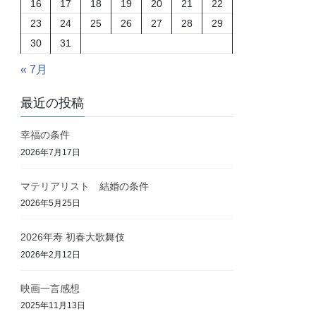
16
17
18
19
20
21
22
23
24
25
26
27
28
29
30
31
« 7月
最近の投稿
幸福の条件
2026年7月17日
マテリアリスト 結婚の条件
2026年5月25日
2026年寿 初春大歌舞伎
2026年2月12日
映画一言感想
2025年11月13日