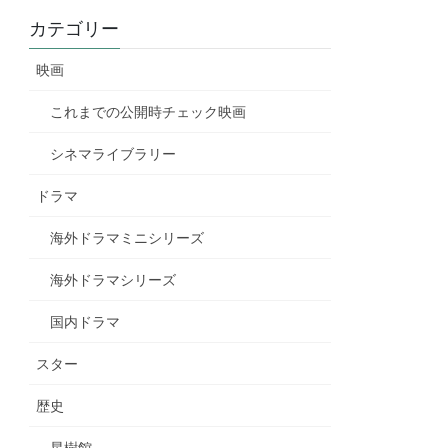
カテゴリー
映画
これまでの公開時チェック映画
シネマライブラリー
ドラマ
海外ドラマミニシリーズ
海外ドラマシリーズ
国内ドラマ
スター
歴史