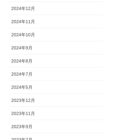
2024年12月
2024年11月
2024年10月
2024年9月
2024年8月
2024年7月
2024年5月
2023年12月
2023年11月
2023年9月
2023年7月