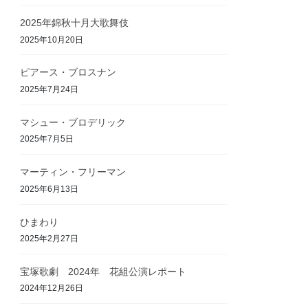
2025年錦秋十月大歌舞伎
2025年10月20日
ピアース・ブロスナン
2025年7月24日
マシュー・ブロデリック
2025年7月5日
マーティン・フリーマン
2025年6月13日
ひまわり
2025年2月27日
宝塚歌劇 2024年 花組公演レポート
2024年12月26日