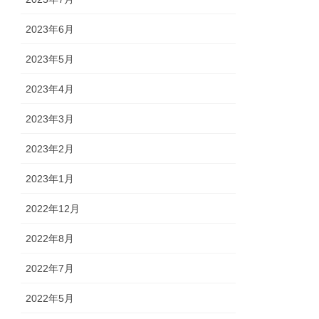
2023年6月
2023年5月
2023年4月
2023年3月
2023年2月
2023年1月
2022年12月
2022年8月
2022年7月
2022年5月