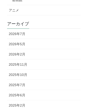
星樹館
アニメ
アーカイブ
2026年7月
2026年5月
2026年2月
2025年11月
2025年10月
2025年7月
2025年6月
2025年2月