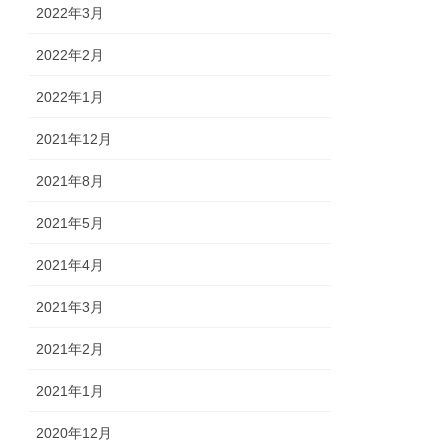
2022年3月
2022年2月
2022年1月
2021年12月
2021年8月
2021年5月
2021年4月
2021年3月
2021年2月
2021年1月
2020年12月