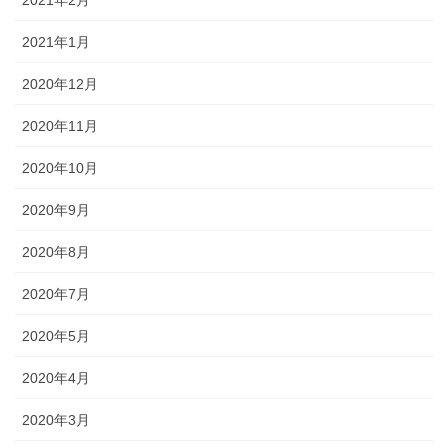
2021年1月
2020年12月
2020年11月
2020年10月
2020年9月
2020年8月
2020年7月
2020年5月
2020年4月
2020年3月