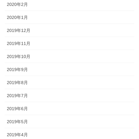
2020年2月
2020年1月
2019年12月
2019年11月
2019年10月
2019年9月
2019年8月
2019年7月
2019年6月
2019年5月
2019年4月