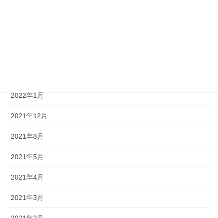
2022年7月
2022年5月
2022年3月
2022年2月
2022年1月
2021年12月
2021年8月
2021年5月
2021年4月
2021年3月
2021年2月