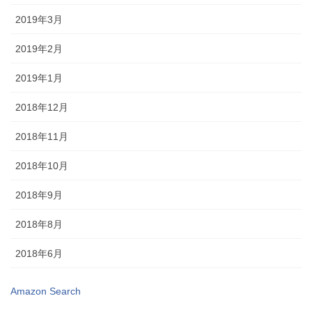
2019年3月
2019年2月
2019年1月
2018年12月
2018年11月
2018年10月
2018年9月
2018年8月
2018年6月
Amazon Search