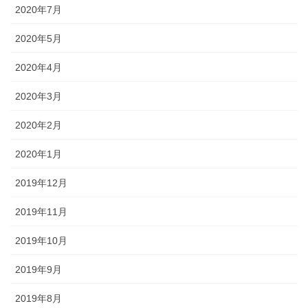
2020年7月
2020年5月
2020年4月
2020年3月
2020年2月
2020年1月
2019年12月
2019年11月
2019年10月
2019年9月
2019年8月