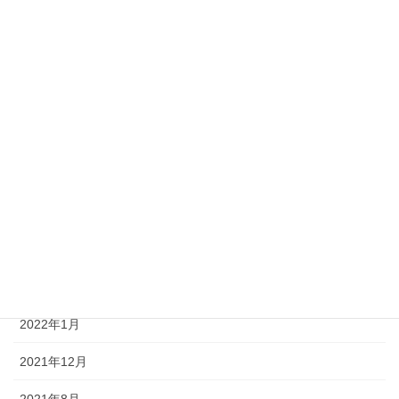
2023年2月
2023年1月
2022年12月
2022年8月
2022年7月
2022年5月
2022年3月
2022年2月
2022年1月
2021年12月