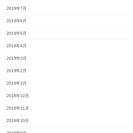
2019年7月
2019年6月
2019年5月
2019年4月
2019年3月
2019年2月
2019年1月
2018年12月
2018年11月
2018年10月