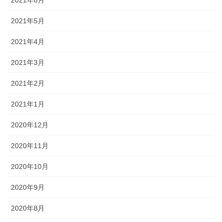
2021年8月
2021年5月
2021年4月
2021年3月
2021年2月
2021年1月
2020年12月
2020年11月
2020年10月
2020年9月
2020年8月