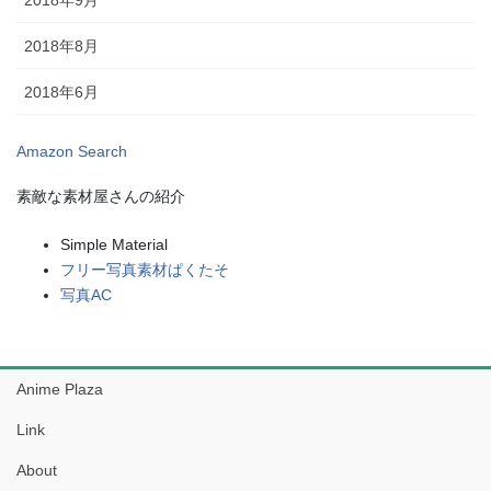
2018年9月
2018年8月
2018年6月
Amazon Search
素敵な素材屋さんの紹介
Simple Material
フリー写真素材ぱくたそ
写真AC
Anime Plaza
Link
About