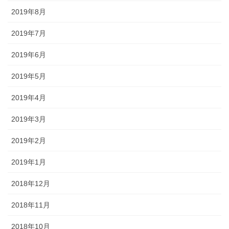
2019年8月
2019年7月
2019年6月
2019年5月
2019年4月
2019年3月
2019年2月
2019年1月
2018年12月
2018年11月
2018年10月