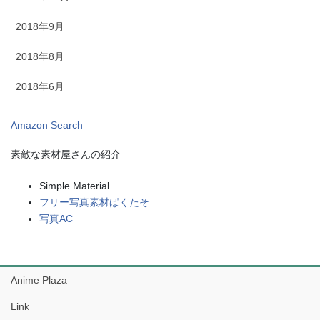
2018年9月
2018年8月
2018年6月
Amazon Search
素敵な素材屋さんの紹介
Simple Material
フリー写真素材ぱくたそ
写真AC
Anime Plaza
Link