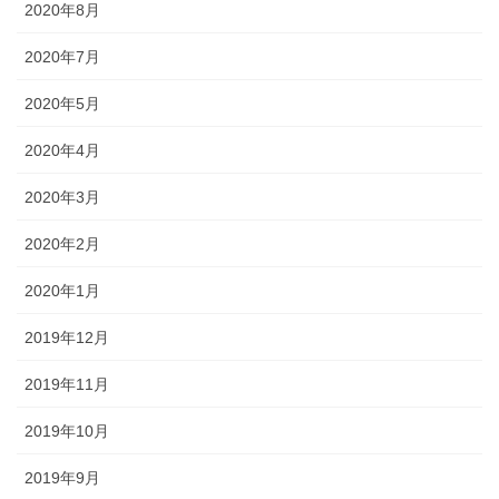
2020年8月
2020年7月
2020年5月
2020年4月
2020年3月
2020年2月
2020年1月
2019年12月
2019年11月
2019年10月
2019年9月