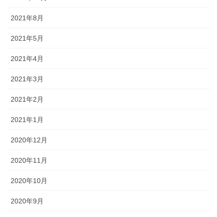
2021年8月
2021年5月
2021年4月
2021年3月
2021年2月
2021年1月
2020年12月
2020年11月
2020年10月
2020年9月