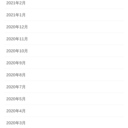
2021年2月
2021年1月
2020年12月
2020年11月
2020年10月
2020年9月
2020年8月
2020年7月
2020年5月
2020年4月
2020年3月