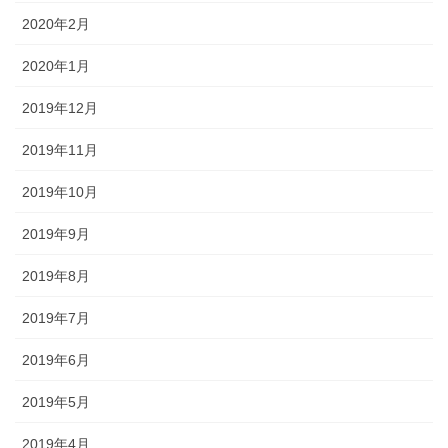
2020年2月
2020年1月
2019年12月
2019年11月
2019年10月
2019年9月
2019年8月
2019年7月
2019年6月
2019年5月
2019年4月