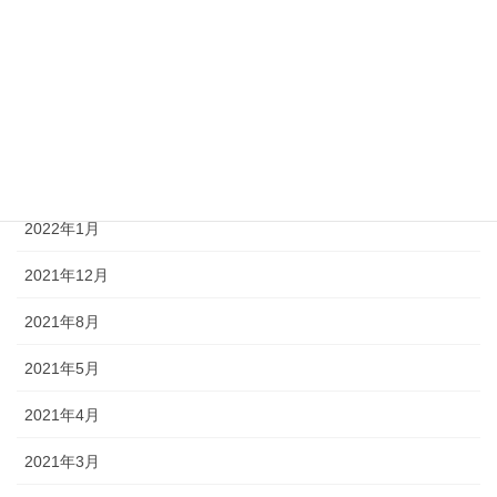
2022年7月
2022年5月
2022年3月
2022年2月
2022年1月
2021年12月
2021年8月
2021年5月
2021年4月
2021年3月