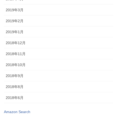
2019年3月
2019年2月
2019年1月
2018年12月
2018年11月
2018年10月
2018年9月
2018年8月
2018年6月
Amazon Search