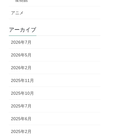
星樹館
アニメ
アーカイブ
2026年7月
2026年5月
2026年2月
2025年11月
2025年10月
2025年7月
2025年6月
2025年2月