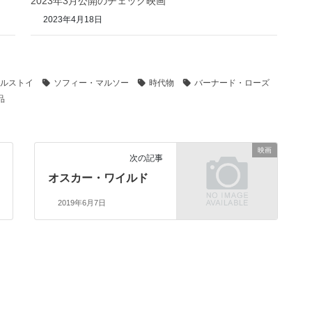
2023年3月公開のチェック映画
2023年4月18日
ルストイ
ソフィー・マルソー
時代物
バーナード・ローズ
品
映画
次の記事
オスカー・ワイルド
2019年6月7日