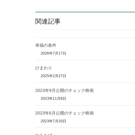
関連記事
幸福の条件
2026年7月17日
ひまわり
2025年2月27日
2023年9月公開のチェック映画
2023年11月8日
2023年6月公開のチェック映画
2023年7月20日