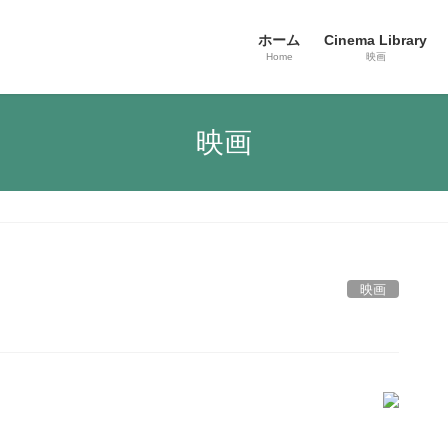
ホーム
Cinema Library
Home
映画
映画
映画