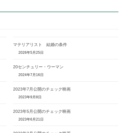
マテリアリスト 結婚の条件
2026年5月25日
20センチュリー・ウーマン
2024年7月16日
2023年7月公開のチェック映画
2023年9月8日
2023年5月公開のチェック映画
2023年6月21日