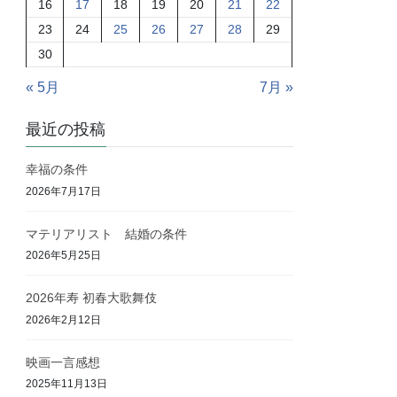
16
17
18
19
20
21
22
23
24
25
26
27
28
29
30
« 5月
7月 »
最近の投稿
幸福の条件
2026年7月17日
マテリアリスト 結婚の条件
2026年5月25日
2026年寿 初春大歌舞伎
2026年2月12日
映画一言感想
2025年11月13日