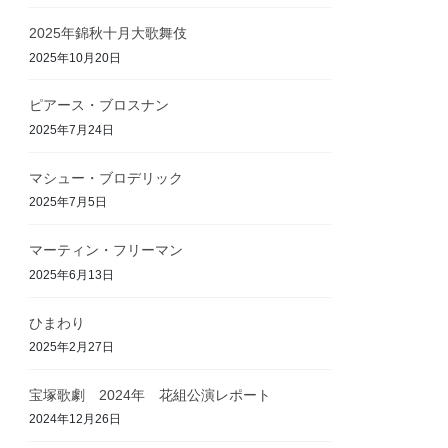
2025年錦秋十月大歌舞伎
2025年10月20日
ピアース・ブロスナン
2025年7月24日
マシュー・ブロデリック
2025年7月5日
マーティン・フリーマン
2025年6月13日
ひまわり
2025年2月27日
宝塚歌劇 2024年 花組公演レポート
2024年12月26日