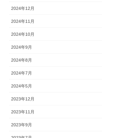
2024年12月
2024年11月
2024年10月
2024年9月
2024年8月
2024年7月
2024年5月
2023年12月
2023年11月
2023年9月
2023年7月