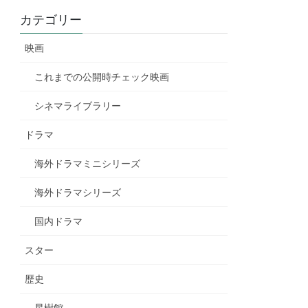
カテゴリー
映画
これまでの公開時チェック映画
シネマライブラリー
ドラマ
海外ドラマミニシリーズ
海外ドラマシリーズ
国内ドラマ
スター
歴史