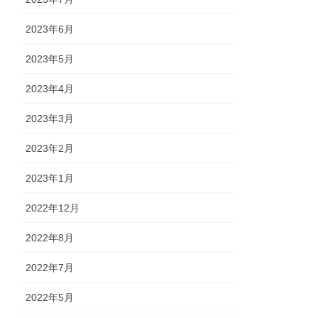
2023年6月
2023年5月
2023年4月
2023年3月
2023年2月
2023年1月
2022年12月
2022年8月
2022年7月
2022年5月