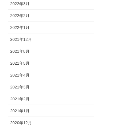
2022年3月
2022年2月
2022年1月
2021年12月
2021年8月
2021年5月
2021年4月
2021年3月
2021年2月
2021年1月
2020年12月