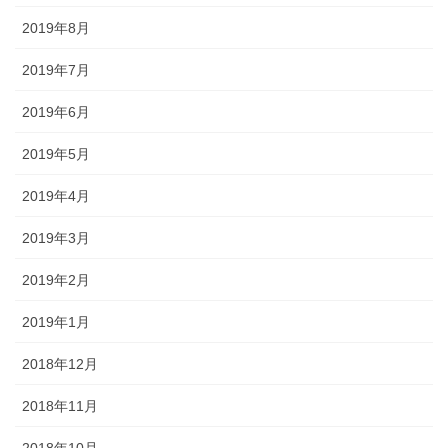
2019年8月
2019年7月
2019年6月
2019年5月
2019年4月
2019年3月
2019年2月
2019年1月
2018年12月
2018年11月