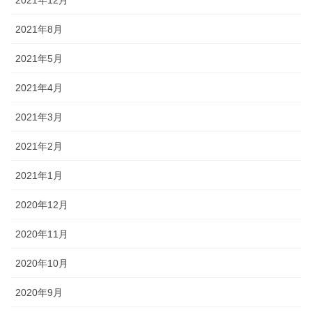
2021年12月
2021年8月
2021年5月
2021年4月
2021年3月
2021年2月
2021年1月
2020年12月
2020年11月
2020年10月
2020年9月