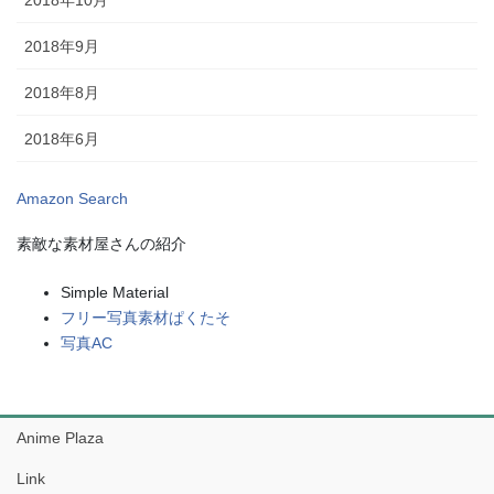
2018年10月
2018年9月
2018年8月
2018年6月
Amazon Search
素敵な素材屋さんの紹介
Simple Material
フリー写真素材ぱくたそ
写真AC
Anime Plaza
Link