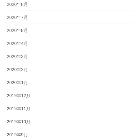
2020年8月
2020年7月
2020年5月
2020年4月
2020年3月
2020年2月
2020年1月
2019年12月
2019年11月
2019年10月
2019年9月