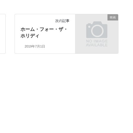
映画
次の記事
ホーム・フォー・ザ・
ホリディ
2019年7月1日