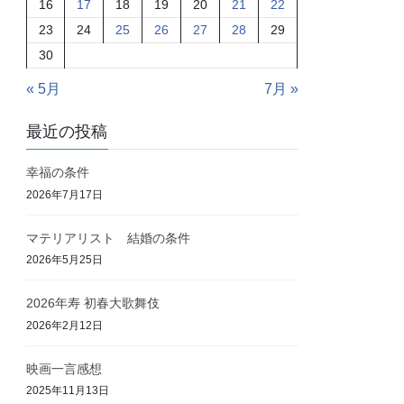
16
17
18
19
20
21
22
23
24
25
26
27
28
29
30
« 5月
7月 »
最近の投稿
幸福の条件
2026年7月17日
マテリアリスト 結婚の条件
2026年5月25日
2026年寿 初春大歌舞伎
2026年2月12日
映画一言感想
2025年11月13日