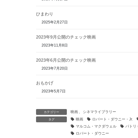
ひまわり
2025年2月27日
2023年9月公開のチェック映画
2023年11月8日
2023年6月公開のチェック映画
2023年7月20日
おもかげ
2023年5月7日
映画
、
シネマライブラリー
カテゴリー
映画
ロバート・ダウニー・Jr.
タグ
マルコム・マクダウェル
パトリ
ロバート・ダウニー