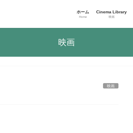
ホーム
Cinema Library
Home
映画
映画
映画