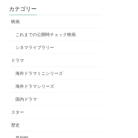
カテゴリー
映画
これまでの公開時チェック映画
シネマライブラリー
ドラマ
海外ドラマミニシリーズ
海外ドラマシリーズ
国内ドラマ
スター
歴史