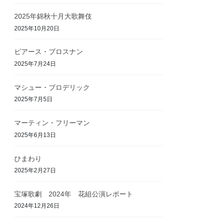
2025年錦秋十月大歌舞伎
2025年10月20日
ピアース・ブロスナン
2025年7月24日
マシュー・ブロデリック
2025年7月5日
マーティン・フリーマン
2025年6月13日
ひまわり
2025年2月27日
宝塚歌劇 2024年 花組公演レポート
2024年12月26日