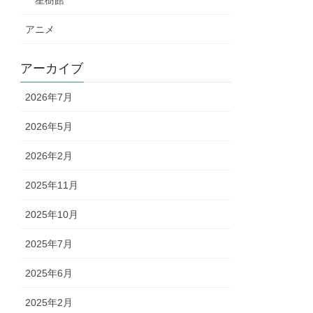
星樹館
アニメ
アーカイブ
2026年7月
2026年5月
2026年2月
2025年11月
2025年10月
2025年7月
2025年6月
2025年2月