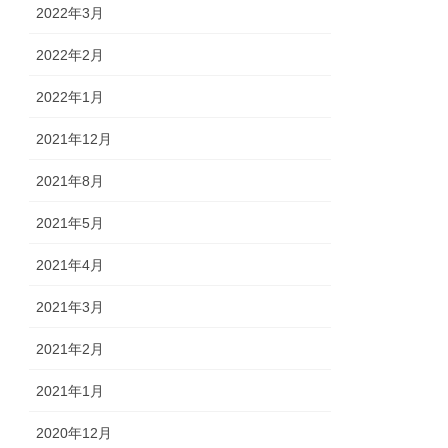
2022年3月
2022年2月
2022年1月
2021年12月
2021年8月
2021年5月
2021年4月
2021年3月
2021年2月
2021年1月
2020年12月