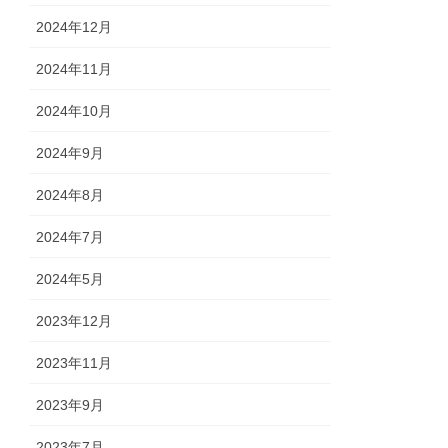
2024年12月
2024年11月
2024年10月
2024年9月
2024年8月
2024年7月
2024年5月
2023年12月
2023年11月
2023年9月
2023年7月