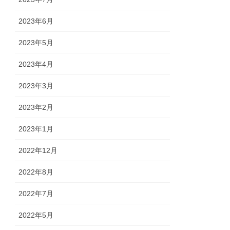
2023年6月
2023年5月
2023年4月
2023年3月
2023年2月
2023年1月
2022年12月
2022年8月
2022年7月
2022年5月