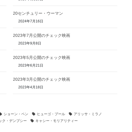
20センチュリー・ウーマン
2024年7月16日
2023年7月公開のチェック映画
2023年9月8日
2023年5月公開のチェック映画
2023年6月21日
2023年3月公開のチェック映画
2023年4月18日
ショーン・ペン
ヒューゴ・プール
アリッサ・ミラノ
ック・デンプシー
キャシー・モリアリティー