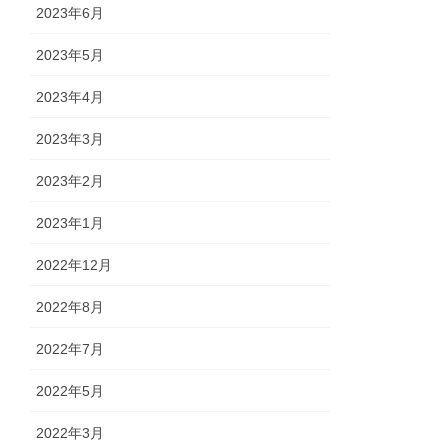
2023年6月
2023年5月
2023年4月
2023年3月
2023年2月
2023年1月
2022年12月
2022年8月
2022年7月
2022年5月
2022年3月