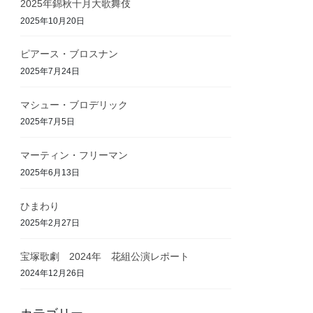
2025年錦秋十月大歌舞伎
2025年10月20日
ピアース・ブロスナン
2025年7月24日
マシュー・ブロデリック
2025年7月5日
マーティン・フリーマン
2025年6月13日
ひまわり
2025年2月27日
宝塚歌劇 2024年 花組公演レポート
2024年12月26日