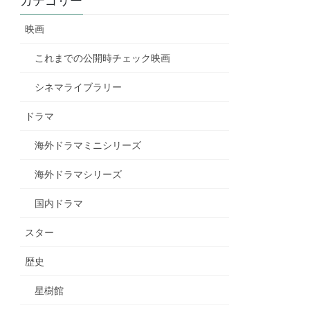
カテゴリー
映画
これまでの公開時チェック映画
シネマライブラリー
ドラマ
海外ドラマミニシリーズ
海外ドラマシリーズ
国内ドラマ
スター
歴史
星樹館