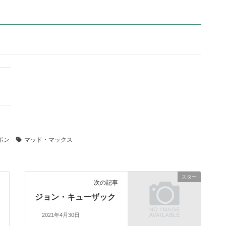
ポン
マッド・マックス
スター
次の記事
ジョン・キューザック
2021年4月30日