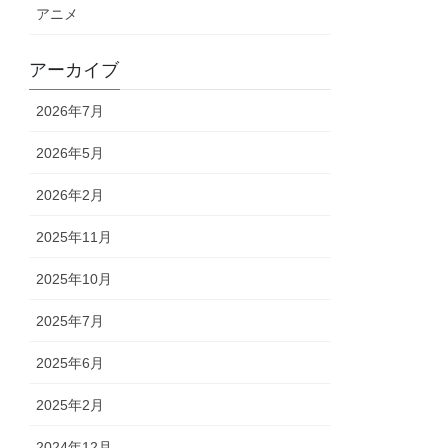
アニメ
アーカイブ
2026年7月
2026年5月
2026年2月
2025年11月
2025年10月
2025年7月
2025年6月
2025年2月
2024年12月