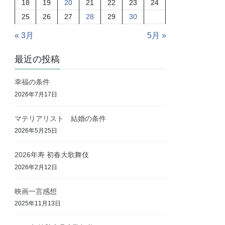
18
19
20
21
22
23
24
25
26
27
28
29
30
« 3月
5月 »
最近の投稿
幸福の条件
2026年7月17日
マテリアリスト 結婚の条件
2026年5月25日
2026年寿 初春大歌舞伎
2026年2月12日
映画一言感想
2025年11月13日