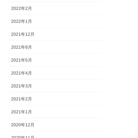
2022年2月
2022年1月
2021年12月
2021年8月
2021年5月
2021年4月
2021年3月
2021年2月
2021年1月
2020年12月
2020年11月