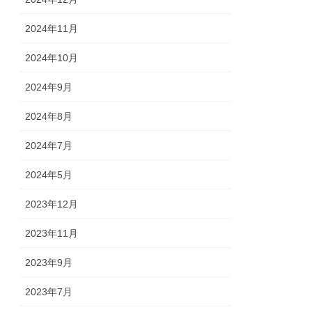
2024年11月
2024年10月
2024年9月
2024年8月
2024年7月
2024年5月
2023年12月
2023年11月
2023年9月
2023年7月